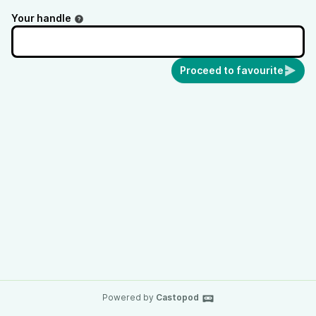
Your handle
Proceed to favourite
Powered by
Castopod