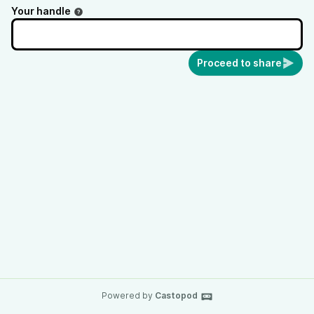
Your handle
Proceed to share
Powered by
Castopod