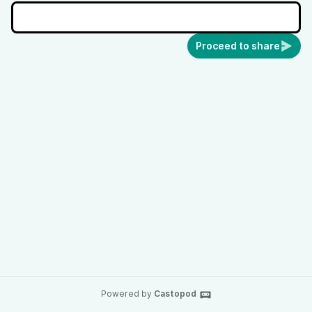
Proceed to share
Powered by
Castopod